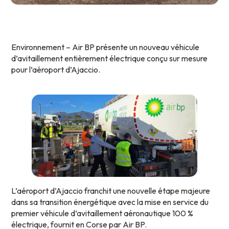
Environnement – Air BP présente un nouveau véhicule
d’avitaillement entièrement électrique conçu sur mesure
pour l’aéroport d’Ajaccio.
L’aéroport d’Ajaccio franchit une nouvelle étape majeure
dans sa transition énergétique avec la mise en service du
premier véhicule d’avitaillement aéronautique 100 %
électrique, fournit en Corse par Air BP.