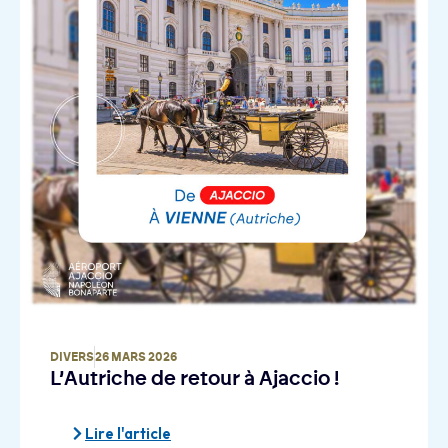
DIVERS
26 MARS 2026
L’Autriche de retour à Ajaccio !
Lire l'article