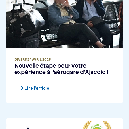
DIVERS
24 AVRIL 2026
Nouvelle étape pour votre
expérience à l’aérogare d’Ajaccio !
Lire l'article