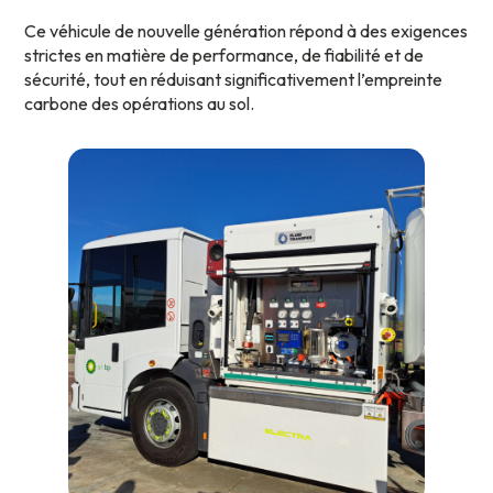
Ce véhicule de nouvelle génération répond à des exigences
strictes en matière de performance, de fiabilité et de
sécurité, tout en réduisant significativement l’empreinte
carbone des opérations au sol.