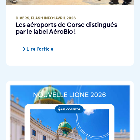
DIVERS
,
FLASH INFO
1 AVRIL 2026
Les aéroports de Corse distingués
par le label AéroBio !
Lire l'article