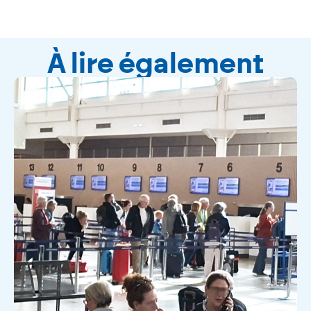
À lire également