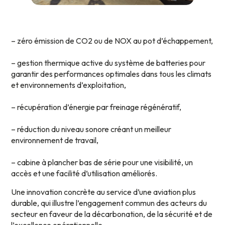
– zéro émission de CO2 ou de NOX au pot d’échappement,
– gestion thermique active du système de batteries pour
garantir des performances optimales dans tous les climats
et environnements d’exploitation,
– récupération d’énergie par freinage régénératif,
– réduction du niveau sonore créant un meilleur
environnement de travail,
– cabine à plancher bas de série pour une visibilité, un
accès et une facilité d’utilisation améliorés.
Une innovation concrète au service d’une aviation plus
durable, qui illustre l’engagement commun des acteurs du
secteur en faveur de la décarbonation, de la sécurité et de
l’excellence opérationnelle.