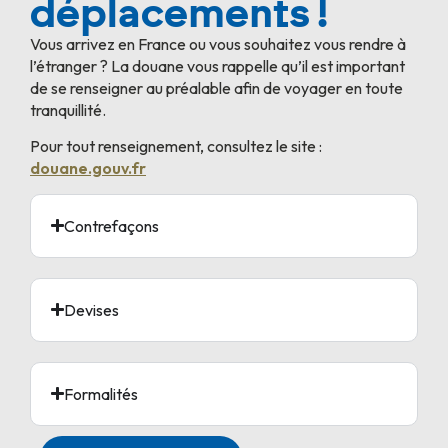
déplacements !
Vous arrivez en France ou vous souhaitez vous rendre à
l’étranger ? La douane vous rappelle qu’il est important
de se renseigner au préalable afin de voyager en toute
tranquillité.
Pour tout renseignement, consultez le site :
douane.gouv.fr
Contrefaçons
Devises
Formalités