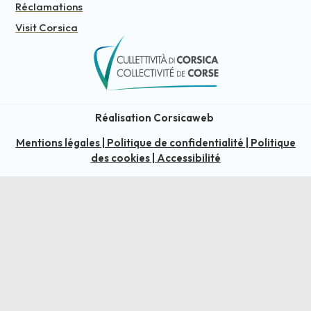
Réclamations
Visit Corsica
Réalisation Corsicaweb
Mentions légales
|
Politique de confidentialité
|
Politique
des cookies
|
Accessibilité