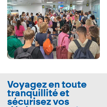
Voyagez en toute
tranquillité et
sécurisez vos