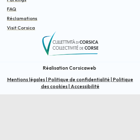
FAQ
Réclamations
Visit Corsica
Réalisation Corsicaweb
Mentions légales
|
Politique de confidentialité
|
Politique
des cookies
|
Accessibilité