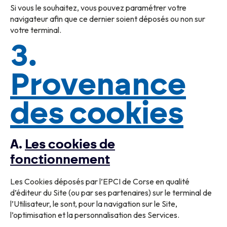
Si vous le souhaitez, vous pouvez paramétrer votre
navigateur afin que ce dernier soient déposés ou non sur
votre terminal.
3.
Provenance
des cookies
A.
Les cookies de
fonctionnement
Les Cookies déposés par l’EPCI de Corse en qualité
d’éditeur du Site (ou par ses partenaires) sur le terminal de
l’Utilisateur, le sont, pour la navigation sur le Site,
l’optimisation et la personnalisation des Services.