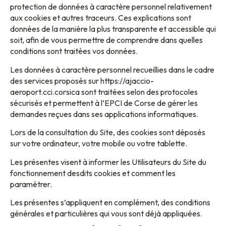
protection de données à caractère personnel relativement
aux cookies et autres traceurs. Ces explications sont
données de la manière la plus transparente et accessible qui
soit, afin de vous permettre de comprendre dans quelles
conditions sont traitées vos données.
Les données à caractère personnel recueillies dans le cadre
des services proposés sur https://ajaccio-
aeroport.cci.corsica sont traitées selon des protocoles
sécurisés et permettent à l’EPCI de Corse de gérer les
demandes reçues dans ses applications informatiques.
Lors de la consultation du Site, des cookies sont déposés
sur votre ordinateur, votre mobile ou votre tablette.
Les présentes visent à informer les Utilisateurs du Site du
fonctionnement desdits cookies et comment les
paramétrer.
Les présentes s’appliquent en complément, des conditions
générales et particulières qui vous sont déjà appliquées.