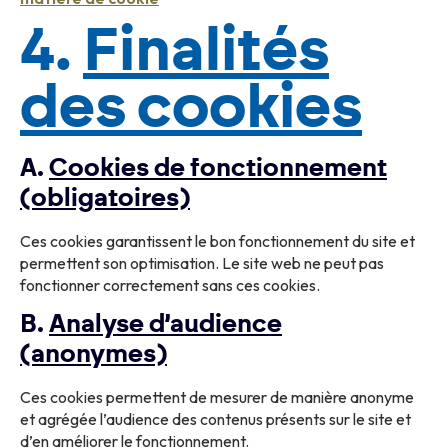
4.
Finalités
des cookies
A.
Cookies de fonctionnement
(obligatoires)
Ces cookies garantissent le bon fonctionnement du site et
permettent son optimisation. Le site web ne peut pas
fonctionner correctement sans ces cookies.
B.
Analyse d’audience
(anonymes)
Ces cookies permettent de mesurer de manière anonyme
et agrégée l’audience des contenus présents sur le site et
d’en améliorer le fonctionnement.