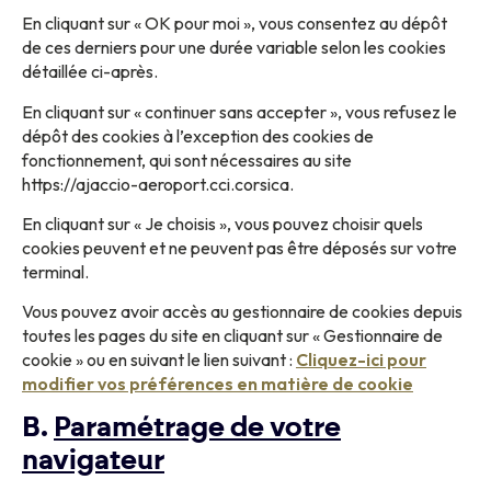
En cliquant sur « OK pour moi », vous consentez au dépôt
de ces derniers pour une durée variable selon les cookies
détaillée ci-après.
En cliquant sur « continuer sans accepter », vous refusez le
dépôt des cookies à l’exception des cookies de
fonctionnement, qui sont nécessaires au site
https://ajaccio-aeroport.cci.corsica.
En cliquant sur « Je choisis », vous pouvez choisir quels
cookies peuvent et ne peuvent pas être déposés sur votre
terminal.
Vous pouvez avoir accès au gestionnaire de cookies depuis
toutes les pages du site en cliquant sur « Gestionnaire de
cookie » ou en suivant le lien suivant :
Cliquez-ici pour
modifier vos préférences en matière de cookie
B.
Paramétrage de votre
navigateur