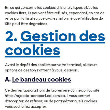
En ce qui concerne les cookies dits analytiques et/ou les
cookies tiers, ils peuvent être refusés, cependant, en cas de
refus par l’utilisateur, celui-ci est informé que l’utilisation du
Site peut être dégradées.
2.
Gestion des
cookies
Avant le dépôt des cookies sur votre terminal, plusieurs
options de gestion s’offrent à vous, à savoir :
A.
Le bandeau cookies
Ce dernier apparaît lors de la première connexion au site
https://ajaccio-aeroport.cci.corsica. Il vous permet
d’accepter, de refuser, ou de paramétrer quels cookies
vous souhaitez accepter.