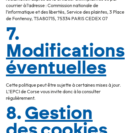
courrier à l’adresse : Commission nationale de
l’informatique et des libertés, Service des plaintes, 3 Place
de Fontenoy, TSA80715, 75334 PARIS CEDEX 07
7.
Modifications
éventuelles
Cette politique peut être sujette à certaines mises à jour.
L’EPCI de Corse vous invite donc à la consulter
régulièrement.
8.
Gestion
des cookies