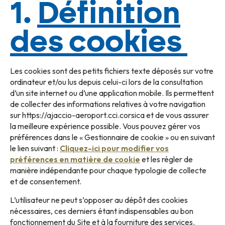
1.
Définition
des cookies
Les cookies sont des petits fichiers texte déposés sur votre
ordinateur et/ou lus depuis celui-ci lors de la consultation
d’un site internet ou d’une application mobile. Ils permettent
de collecter des informations relatives à votre navigation
sur https://ajaccio-aeroport.cci.corsica et de vous assurer
la meilleure expérience possible. Vous pouvez gérer vos
préférences dans le « Gestionnaire de cookie » ou en suivant
le lien suivant :
Cliquez-ici pour modifier vos
préférences en matière de cookie
et les régler de
manière indépendante pour chaque typologie de collecte
et de consentement.
L’utilisateur ne peut s’opposer au dépôt des cookies
nécessaires, ces derniers étant indispensables au bon
fonctionnement du Site et à la fourniture des services.