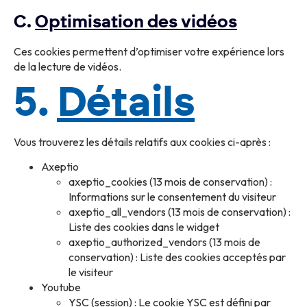
C.
Optimisation des vidéos
Ces cookies permettent d’optimiser votre expérience lors
de la lecture de vidéos.
5.
Détails
Vous trouverez les détails relatifs aux cookies ci-après :
Axeptio
axeptio_cookies (13 mois de conservation) :
Informations sur le consentement du visiteur
axeptio_all_vendors (13 mois de conservation) :
Liste des cookies dans le widget
axeptio_authorized_vendors (13 mois de
conservation) : Liste des cookies acceptés par
le visiteur
Youtube
YSC (session) : Le cookie YSC est défini par