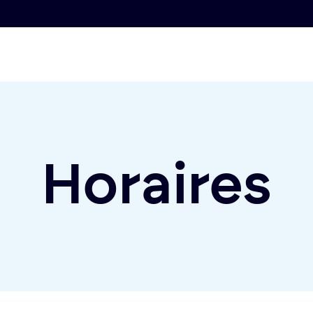
Horaires