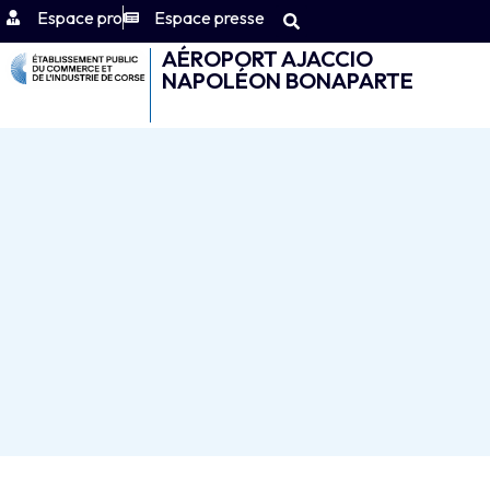
Espace pro
Espace presse
AÉROPORT AJACCIO
NAPOLÉON BONAPARTE