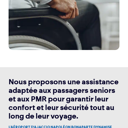
Nous proposons une assistance
adaptée aux passagers seniors
et aux PMR pour garantir leur
confort et leur sécurité tout au
long de leur voyage.
L’AÉROPORT D'AJACCIO NAPOLÉON BONAPARTE DYNAMISE