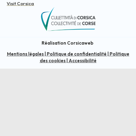
Visit Corsica
Réalisation Corsicaweb
Mentions légales
|
Politique de confidentialité
|
Politique
des cookies
|
Accessibilité