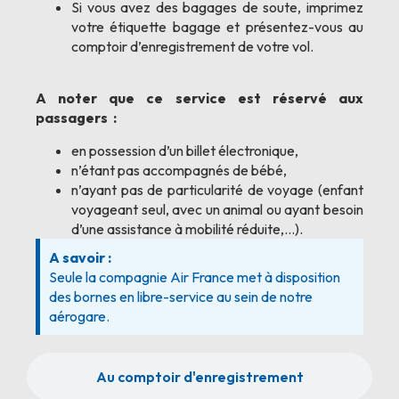
Si vous avez des bagages de soute, imprimez
votre étiquette bagage et présentez-vous au
comptoir d’enregistrement de votre vol.
A noter que ce service est réservé aux
passagers :
en possession d’un billet électronique,
n’étant pas accompagnés de bébé,
n’ayant pas de particularité de voyage (enfant
voyageant seul, avec un animal ou ayant besoin
d’une assistance à mobilité réduite,…).
A savoir :
Seule la compagnie Air France met à disposition
des bornes en libre-service au sein de notre
aérogare.
Au comptoir d'enregistrement