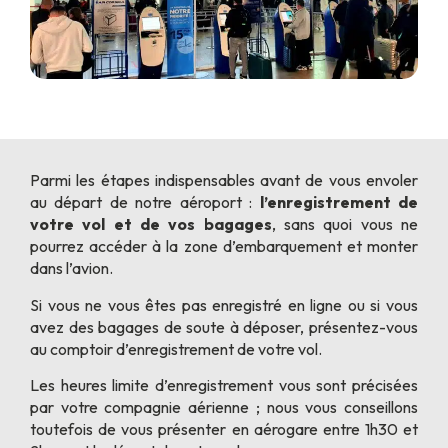
Parmi les étapes indispensables avant de vous envoler
au départ de notre aéroport :
l’enregistrement de
votre vol et de vos bagages
, sans quoi vous ne
pourrez accéder à la zone d’embarquement et monter
dans l’avion.
Si vous ne vous êtes pas enregistré en ligne ou si vous
avez des bagages de soute à déposer, présentez-vous
au comptoir d’enregistrement de votre vol.
Les heures limite d’enregistrement vous sont précisées
par votre compagnie aérienne ; nous vous conseillons
toutefois de vous présenter en aérogare entre 1h30 et