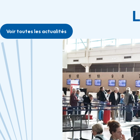
L
Voir toutes les actualités