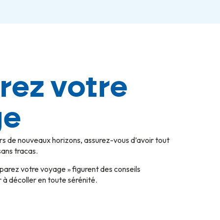
rez votre
ge
rs de nouveaux horizons, assurez-vous d’avoir tout
sans tracas.
parez votre voyage » figurent des conseils
 à décoller en toute sérénité.