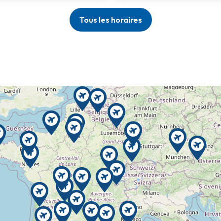
Tous les horaires