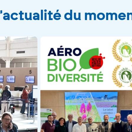
'actualité du mome