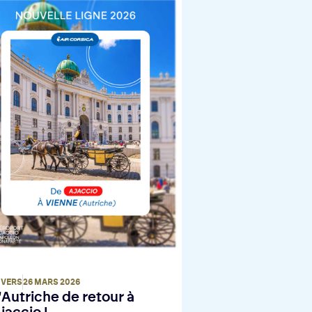
IVERS
26 MARS 2026
’Autriche de retour à