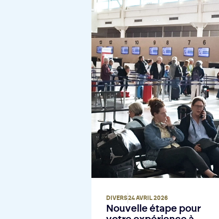
DIVERS
24 AVRIL 2026
Nouvelle étape pour