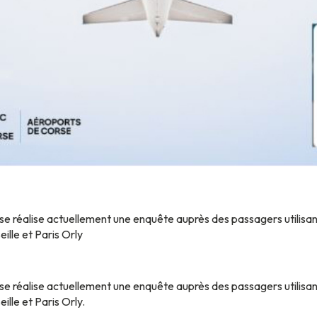
se réalise actuellement une enquête auprès des passagers utilisant
ille et Paris Orly
se réalise actuellement une enquête auprès des passagers utilisant
ille et Paris Orly.