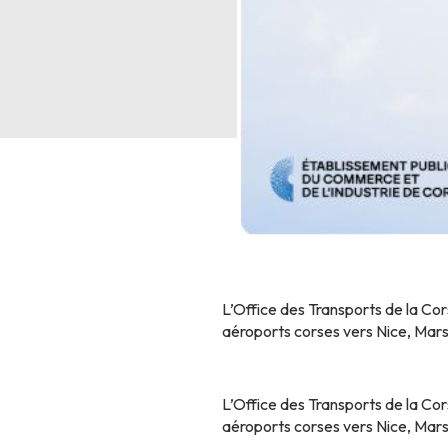
L’Office des Transports de la Cor
aéroports corses vers Nice, Marse
L’Office des Transports de la Cor
aéroports corses vers Nice, Marse