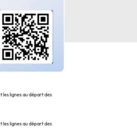
 les lignes au départ des
 les lignes au départ des