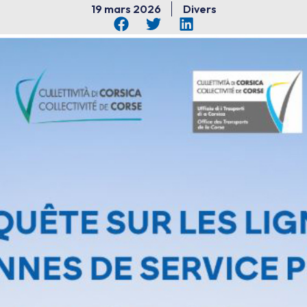
19 mars 2026
Divers