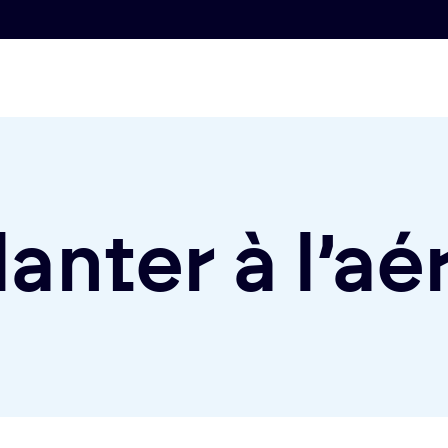
anter à l’a