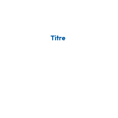
Titre